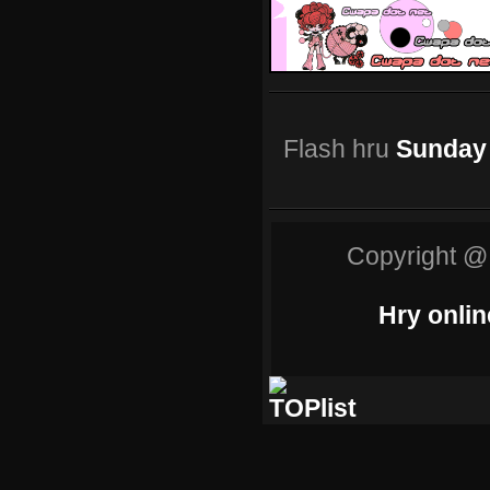
Flash hru
Sunday
Copyright @
Hry onlin