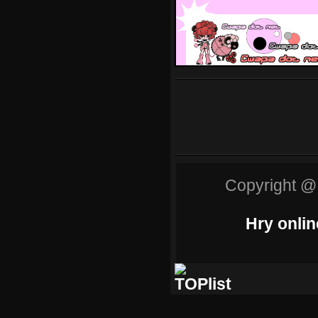
Copyright @
Hry onlin