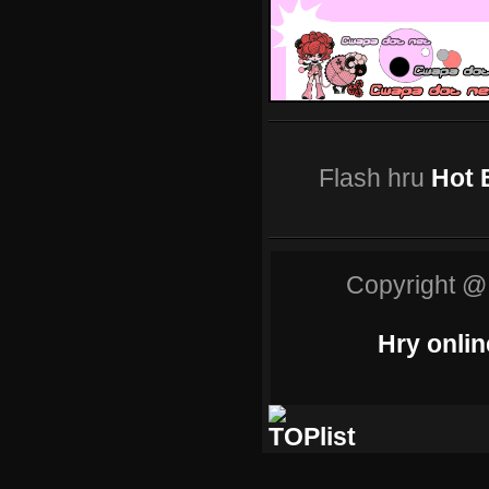
Flash hru
Hot 
Copyright @
Hry onlin