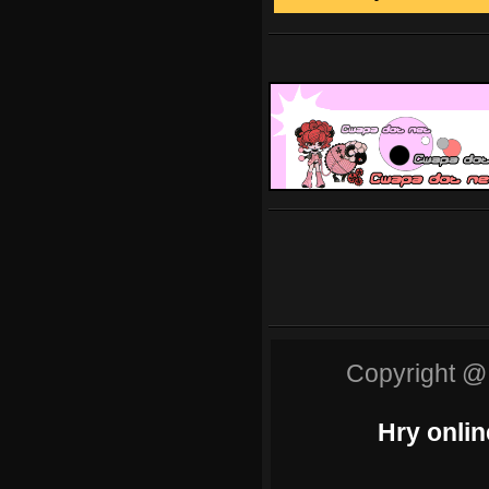
Copyright @
Hry onlin