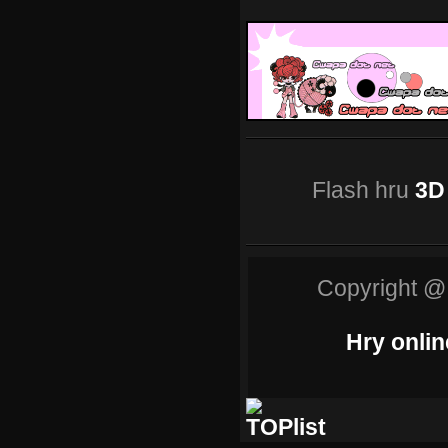
Flash hru
3D
Copyright @
Hry onlin